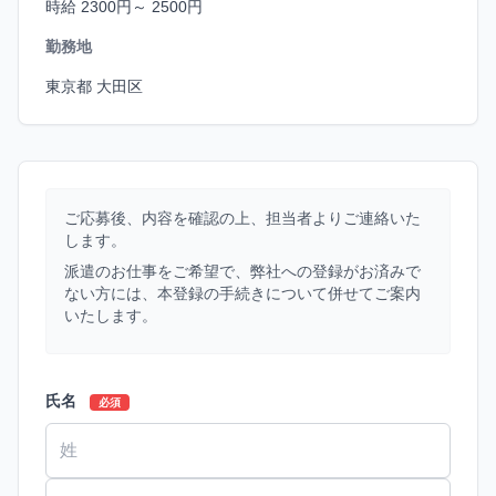
時給 2300円～ 2500円
勤務地
東京都 大田区
ご応募後、内容を確認の上、担当者よりご連絡いた
します。
派遣のお仕事をご希望で、弊社への登録がお済みで
ない方には、本登録の手続きについて併せてご案内
いたします。
氏名
必須