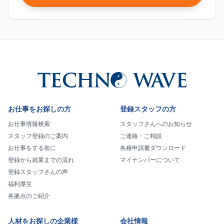
お仕事をお探しの方
登録スタッフの方
お仕事情報検索
スタッフさんへのお知らせ
スタッフ登録のご案内
ご連絡・ご相談
お仕事をする前に
各種申請書ダウンロード
登録から就業までの流れ
マイナンバーについて
登録スタッフさんの声
福利厚生
各拠点のご紹介
人材をお探しの企業様
会社情報