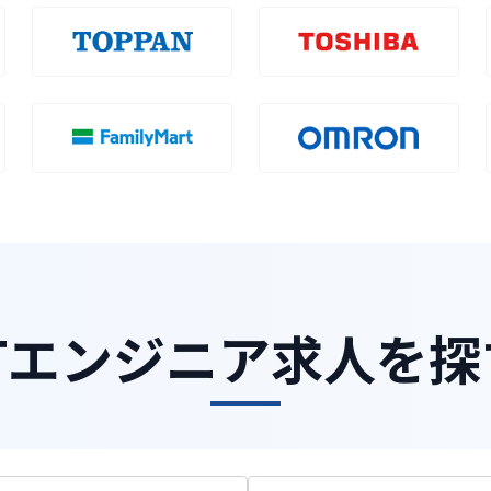
ITエンジニア求人を探