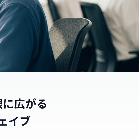
限に広がる
ェイブ