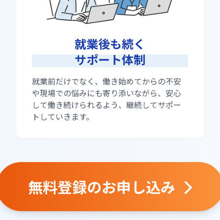
就業後も続く
サポート体制
就業前だけでなく、働き始めてからの不安
や現場での悩みにも寄り添いながら、安心
して働き続けられるよう、継続してサポー
トしていきます。
無料登録のお申し込み