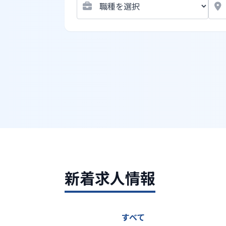
新着求人情報
すべて