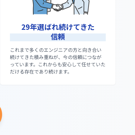
29年選ばれ続けてきた
信頼
これまで多くのエンジニアの方と向き合い
続けてきた積み重ねが、今の信頼につなが
っています。これからも安心して任せていた
だける存在であり続けます。