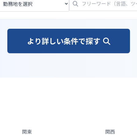
より詳しい条件で探す
関東
関西