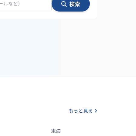
検索
もっと見る
東海