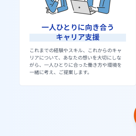
一人ひとりに向き合う
キャリア支援
これまでの経験やスキル、これからのキャ
リアについて、あなたの想いを大切にしな
がら、一人ひとりに合った働き方や環境を
一緒に考え、ご提案します。