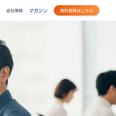
マガジン
会社情報
無料登録はこちら