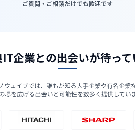
ご質問・ご相談だけでも歓迎です
IT企業との
出会いが待って
ノウェイブでは、誰もが知る大手企業や有名企業
の場を広げる出会いと可能性を数多く提供してい