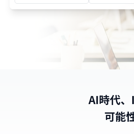
AI時代、
可能