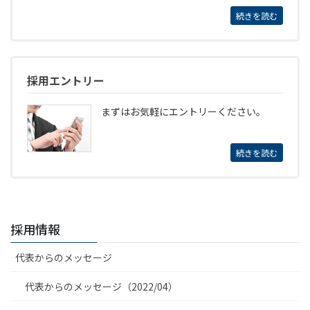
続きを読む
採用エントリー
まずはお気軽にエントリーください。
続きを読む
採用情報
代表からのメッセージ
代表からのメッセージ（2022/04）