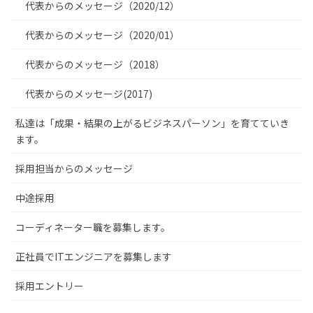
代表からのメッセージ（2020/12）
代表からのメッセージ（2020/01）
代表からのメッセージ（2018）
代表からのメッセージ(2017)
私達は「成果・結果の上がるビジネスパーソン」を育てていき
ます。
採用担当からのメッセージ
中途採用
コーディネーター職を募集します。
正社員でITエンジニアを募集します
採用エントリー