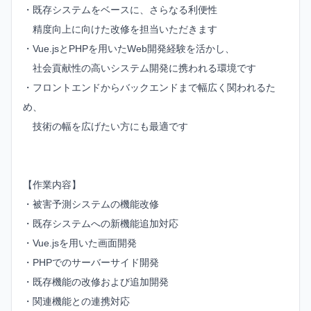
・既存システムをベースに、さらなる利便性
精度向上に向けた改修を担当いただきます
・Vue.jsとPHPを用いたWeb開発経験を活かし、
社会貢献性の高いシステム開発に携われる環境です
・フロントエンドからバックエンドまで幅広く関われるた
め、
技術の幅を広げたい方にも最適です
【作業内容】
・被害予測システムの機能改修
・既存システムへの新機能追加対応
・Vue.jsを用いた画面開発
・PHPでのサーバーサイド開発
・既存機能の改修および追加開発
・関連機能との連携対応