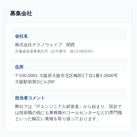
募集会社
会社名
株式会社テクノウェイブ 関西
労働者派遣事業許可（許可番号 派13-080245）
住所
〒530-0001 大阪府大阪市北区梅田1丁目1番3-2600号
大阪駅前第3ビル26F
担当者コメント
弊社では『ITエンジニア人材派遣』から始まり、現在で
は技術職の他にも事務職やコールセンターなどの専門職
といった幅広い業種を取り扱っております。