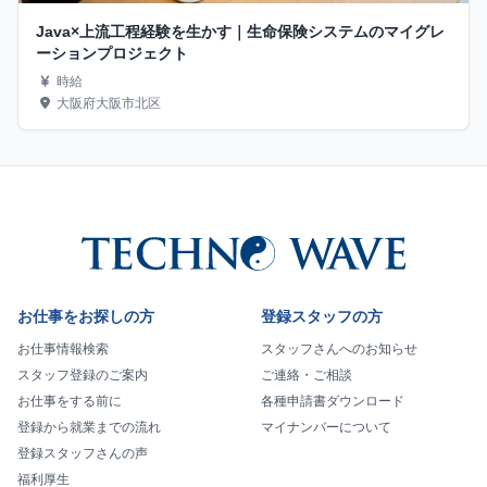
Java×上流工程経験を生かす｜生命保険システムのマイグレ
ーションプロジェクト
時給
大阪府大阪市北区
お仕事をお探しの方
登録スタッフの方
お仕事情報検索
スタッフさんへのお知らせ
スタッフ登録のご案内
ご連絡・ご相談
お仕事をする前に
各種申請書ダウンロード
登録から就業までの流れ
マイナンバーについて
登録スタッフさんの声
福利厚生