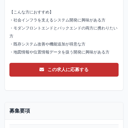
【こんな方におすすめ】
・社会インフラを支えるシステム開発に興味がある方
・モダンフロントエンドとバックエンドの両方に携わりたい
方
・既存システム改善や機能追加が得意な方
・地図情報や位置情報データを扱う開発に興味がある方
この求人に応募する
募集要項