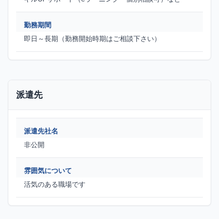
勤務期間
即日～長期（勤務開始時期はご相談下さい）
派遣先
派遣先社名
非公開
雰囲気について
活気のある職場です