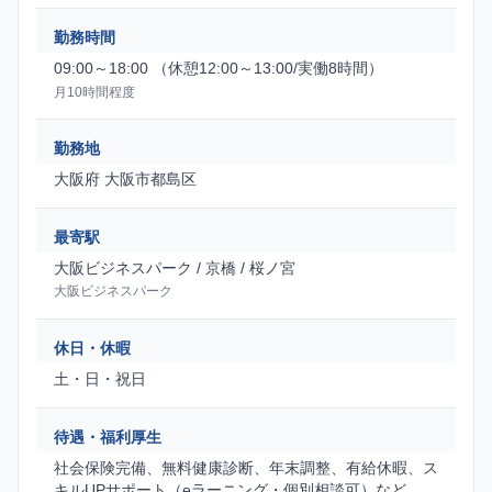
勤務時間
09:00～18:00 （休憩12:00～13:00/実働8時間）
月10時間程度
勤務地
大阪府 大阪市都島区
最寄駅
大阪ビジネスパーク / 京橋 / 桜ノ宮
大阪ビジネスパーク
休日・休暇
土・日・祝日
待遇・福利厚生
社会保険完備、無料健康診断、年末調整、有給休暇、ス
キルUPサポート（eラーニング・個別相談可）など