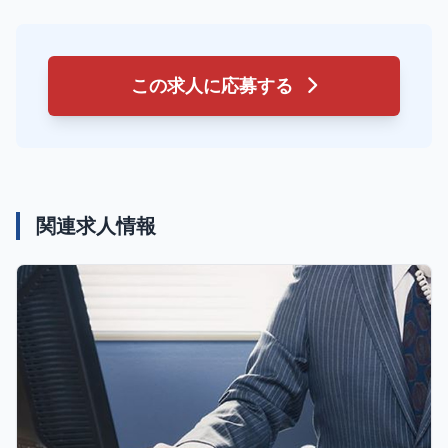
この求人に応募する
関連求人情報