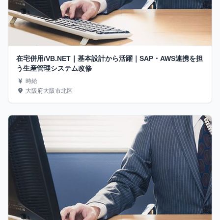
在宅併用/VB.NET｜基本設計から活躍｜SAP・AWS連携を担
う生産管理システム改修
時給
大阪府大阪市北区